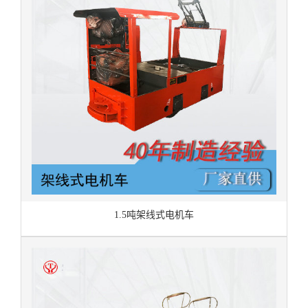
1.5吨架线式电机车