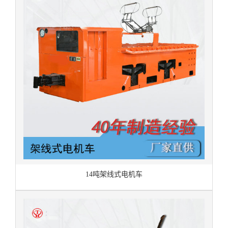
14吨架线式电机车