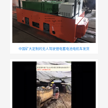
中国矿大定制的无人驾驶锂电蓄电池电机车发货