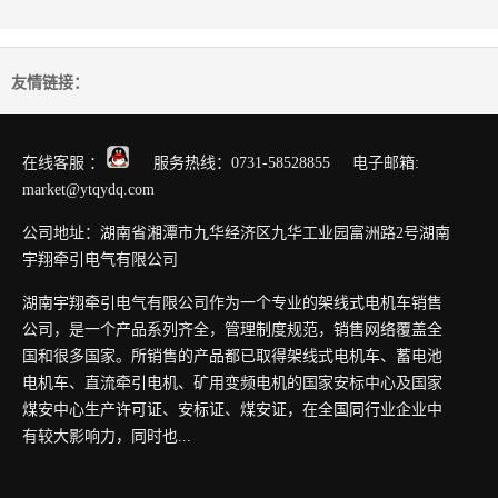
友情链接：
在线客服 ：
服务热线：0731-58528855 电子邮箱:
market@ytqydq.com
公司地址：湖南省湘潭市九华经济区九华工业园富洲路2号湖南
宇翔牵引电气有限公司
湖南宇翔牵引电气有限公司作为一个专业的架线式电机车销售
公司，是一个产品系列齐全，管理制度规范，销售网络覆盖全
国和很多国家。所销售的产品都已取得架线式电机车、蓄电池
电机车、直流牵引电机、矿用变频电机的国家安标中心及国家
煤安中心生产许可证、安标证、煤安证，在全国同行业企业中
有较大影响力，同时也...