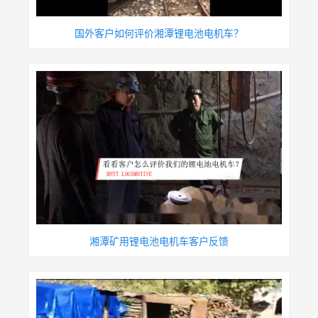
国外客户如何评价湘潭锂电池电机车？
湘潭矿用锂电池电机车客户反馈