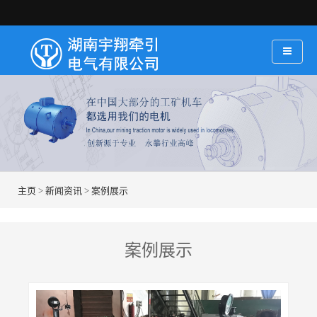
主页
>
新闻资讯
>
案例展示
案例展示