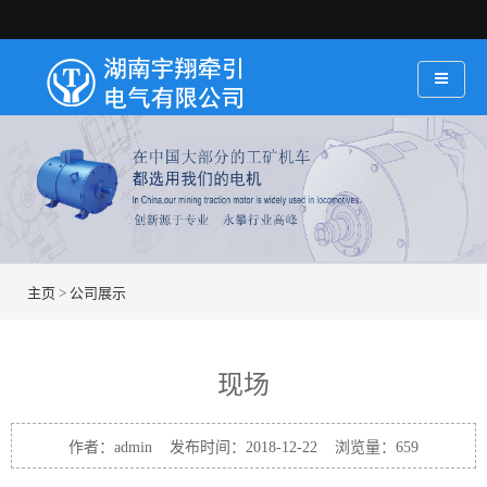
主页
>
公司展示
现场
作者：admin 发布时间：2018-12-22 浏览量：
659